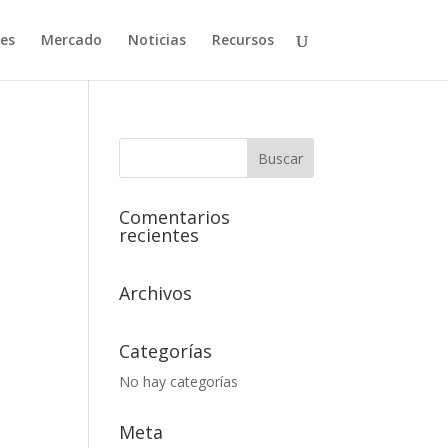
es
Mercado
Noticias
Recursos
Comentarios
recientes
Archivos
Categorías
No hay categorías
Meta