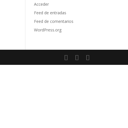
Acceder
Feed de entradas
Feed de comentarios
WordPress.org