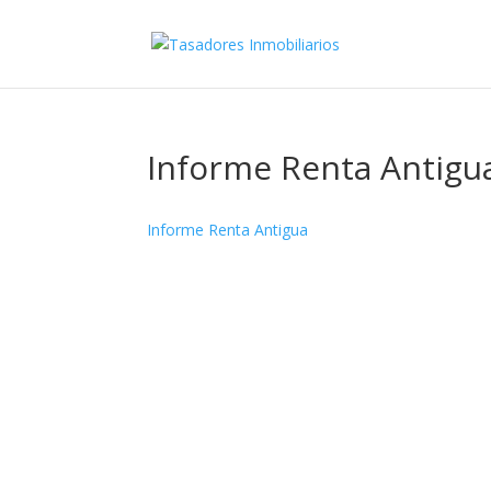
Informe Renta Antigu
Informe Renta Antigua